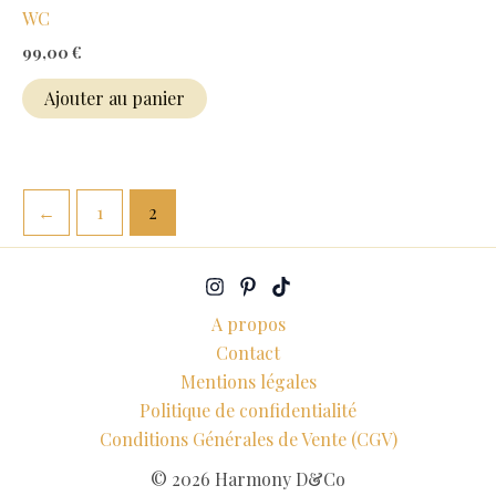
WC
99,00
€
Ajouter au panier
←
1
2
A propos
Contact
Mentions légales
Politique de confidentialité
Conditions Générales de Vente (CGV)
© 2026 Harmony D&Co