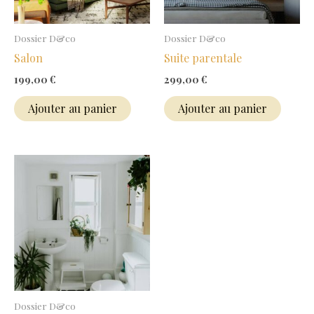
Dossier D&co
Dossier D&co
Salon
Suite parentale
199,00
€
299,00
€
Ajouter au panier
Ajouter au panier
Dossier D&co