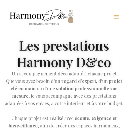
Aller
au
contenu
Les prestations
Harmony D&co
Un accompagnement déco adapté à chaque projet
Que vous ayez besoin d’un
regard d’expert
, d’un
projet
clé en main
ou d’une
solution professionnelle sur
mesure
, je vous accompagne avec des prestations
adaptées à vos envies, à votre intérieur et à votre budget.
Chaque projet est réalisé avec
écoute, exigence et
bienveillance
, afin de créer des espaces harmonieux,