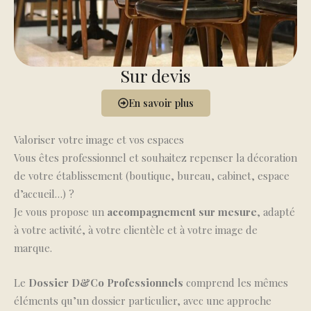
Sur devis
En savoir plus
Valoriser votre image et vos espaces
Vous êtes professionnel et souhaitez repenser la décoration
de votre établissement (boutique, bureau, cabinet, espace
d’accueil…) ?
Je vous propose un
accompagnement sur mesure
, adapté
à votre activité, à votre clientèle et à votre image de
marque.
Le
Dossier D&Co Professionnels
comprend les mêmes
éléments qu’un dossier particulier, avec une approche