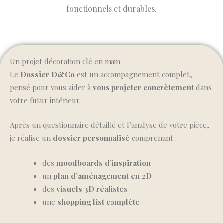
fonctionnels et durables.
Un projet décoration clé en main
Le
Dossier D&Co
est un accompagnement complet,
pensé pour vous aider à
vous projeter concrètement
dans
votre futur intérieur.
Après un questionnaire détaillé et l’analyse de votre pièce,
je réalise un
dossier personnalisé
comprenant :
des
moodboards d’inspiration
un
plan d’aménagement en 2D
des
visuels 3D réalistes
une
shopping list complète