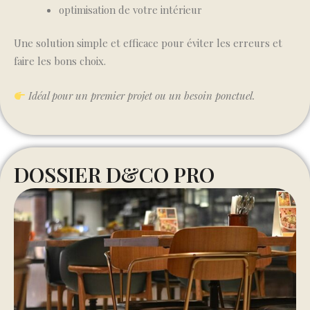
optimisation de votre intérieur
Une solution simple et efficace pour éviter les erreurs et
faire les bons choix.
Idéal pour un premier projet ou un besoin ponctuel.
DOSSIER D&CO PRO