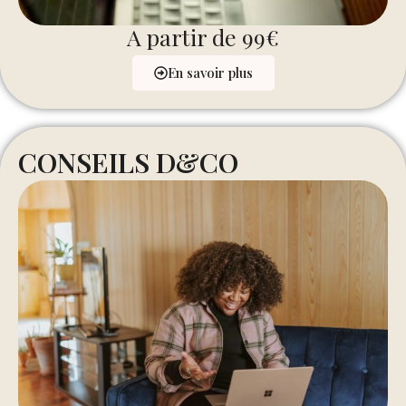
A partir de 99€
En savoir plus
CONSEILS D&CO