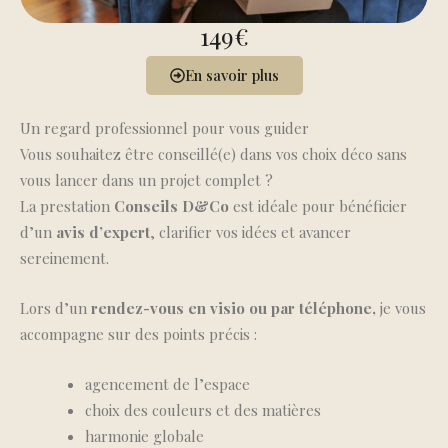
149€
En savoir plus
Un regard professionnel pour vous guider
Vous souhaitez être conseillé(e) dans vos choix déco sans
vous lancer dans un projet complet ?
La prestation
Conseils D&Co
est idéale pour bénéficier
d’un
avis d’expert
, clarifier vos idées et avancer
sereinement.
Lors d’un
rendez-vous en visio ou par téléphone,
je vous
accompagne sur des points précis :
agencement de l’espace
choix des couleurs et des matières
harmonie globale