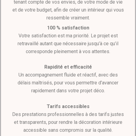
tenant compte de vos envies, de votre mode de vie
et de votre budget, afin de créer un intérieur qui vous
ressemble vraiment.
100 % satisfaction
Votre satisfaction est ma priorité. Le projet est
retravaillé autant que nécessaire jusqu’à ce qu’il
corresponde pleinement à vos attentes.
Rapidité et efficacité
Un accompagnement fluide et réactif, avec des
délais maîtrisés, pour vous permettre d’avancer
rapidement dans votre projet déco.
Tarifs accessibles
Des prestations professionnelles à des tarifs justes
et transparents, pour rendre la décoration intérieure
accessible sans compromis sur la qualité.