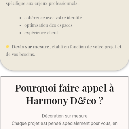
spécifique aux enjeux professionnels :
cohérence avec votre identité
optimisation des espaces
expérience client
Devis sur mesure
, établi en fonction de votre projet et
de vos besoins.
Pourquoi faire appel à
Harmony D&co ?
Décoration sur mesure
Chaque projet est pensé spécialement pour vous, en