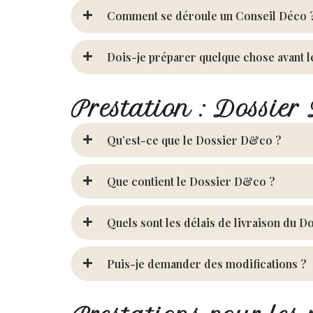
Comment se déroule un Conseil Déco 
Dois-je préparer quelque chose avant 
Prestation : Dossie
Qu’est-ce que le Dossier D&co ?
Que contient le Dossier D&co ?
Quels sont les délais de livraison du 
Puis-je demander des modifications ?