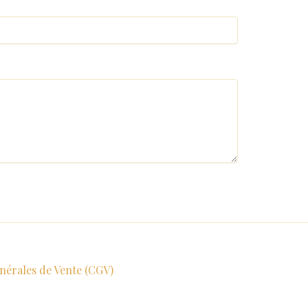
nérales de Vente (CGV)