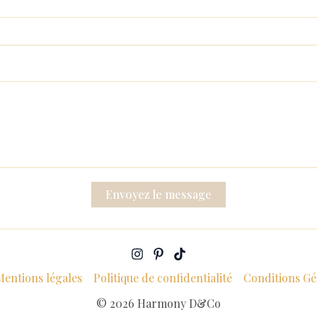
Envoyez le message
Mentions légales
Politique de confidentialité
Conditions Gé
© 2026 Harmony D&Co