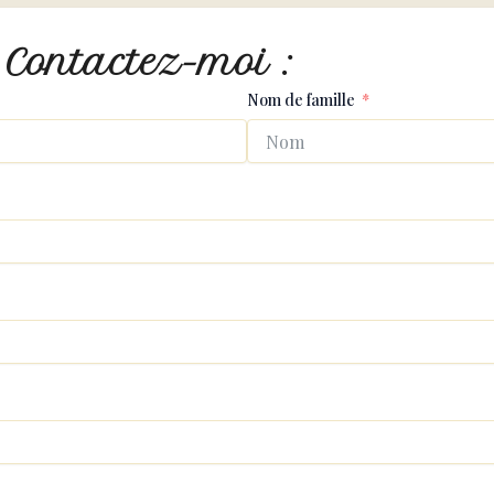
 Contactez-moi :
Nom de famille