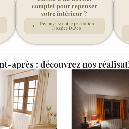
complet pour repenser
votre intérieur ?
Découvrez notre prestation
Dossier D&co
nt-après : découvrez nos réalisat