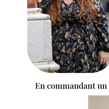
En commandant un d