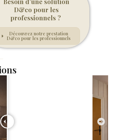
Besoin d’une solution
D&co pour les
professionnels ?
Découvrez notre prestation
D&co pour les professionnels
ions