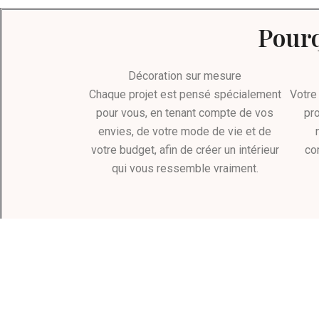
Pourq
Décoration sur mesure
Chaque projet est pensé spécialement
Votre 
pour vous, en tenant compte de vos
pro
envies, de votre mode de vie et de
votre budget, afin de créer un intérieur
co
qui vous ressemble vraiment.