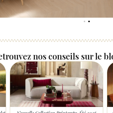
trouvez nos conseils sur le b