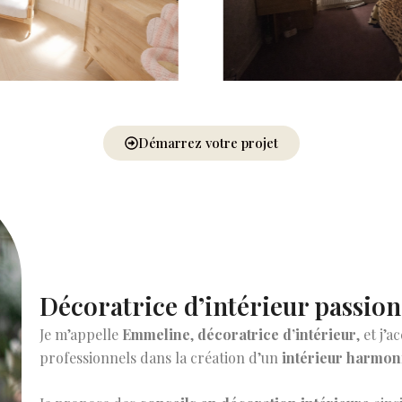
Démarrez votre projet
Décoratrice d’intérieur passio
Je m’appelle
Emmeline
,
décoratrice d’intérieur
, et j’
professionnels dans la création d’un
intérieur harmoni