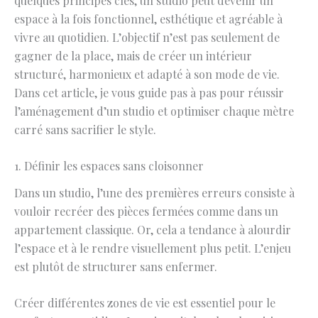
quelques principes clés, un studio peut devenir un
espace à la fois fonctionnel, esthétique et agréable à
vivre au quotidien. L’objectif n’est pas seulement de
gagner de la place, mais de créer un intérieur
structuré, harmonieux et adapté à son mode de vie.
Dans cet article, je vous guide pas à pas pour réussir
l’aménagement d’un studio et optimiser chaque mètre
carré sans sacrifier le style.
1. Définir les espaces sans cloisonner
Dans un studio, l’une des premières erreurs consiste à
vouloir recréer des pièces fermées comme dans un
appartement classique. Or, cela a tendance à alourdir
l’espace et à le rendre visuellement plus petit. L’enjeu
est plutôt de structurer sans enfermer.
Créer différentes zones de vie est essentiel pour le