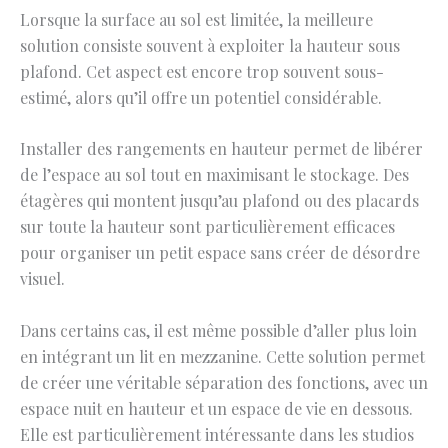
Lorsque la surface au sol est limitée, la meilleure
solution consiste souvent à exploiter la hauteur sous
plafond. Cet aspect est encore trop souvent sous-
estimé, alors qu’il offre un potentiel considérable.
Installer des rangements en hauteur permet de libérer
de l’espace au sol tout en maximisant le stockage. Des
étagères qui montent jusqu’au plafond ou des placards
sur toute la hauteur sont particulièrement efficaces
pour organiser un petit espace sans créer de désordre
visuel.
Dans certains cas, il est même possible d’aller plus loin
en intégrant un lit en mezzanine. Cette solution permet
de créer une véritable séparation des fonctions, avec un
espace nuit en hauteur et un espace de vie en dessous.
Elle est particulièrement intéressante dans les studios