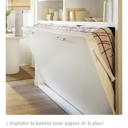
3. Exploiter la hauteur pour gagner de la place