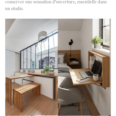
conserver une sensation d’ouverture, essentielle dans
un studio.