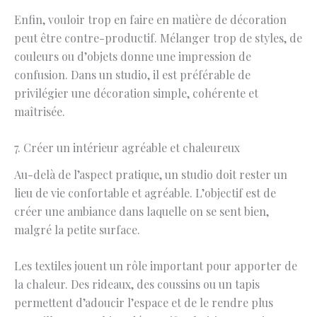
Enfin, vouloir trop en faire en matière de décoration
peut être contre-productif. Mélanger trop de styles, de
couleurs ou d’objets donne une impression de
confusion. Dans un studio, il est préférable de
privilégier une décoration simple, cohérente et
maîtrisée.
7. Créer un intérieur agréable et chaleureux
Au-delà de l’aspect pratique, un studio doit rester un
lieu de vie confortable et agréable. L’objectif est de
créer une ambiance dans laquelle on se sent bien,
malgré la petite surface.
Les textiles jouent un rôle important pour apporter de
la chaleur. Des rideaux, des coussins ou un tapis
permettent d’adoucir l’espace et de le rendre plus