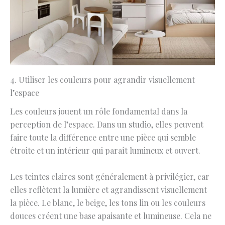
4. Utiliser les couleurs pour agrandir visuellement
l’espace
Les couleurs jouent un rôle fondamental dans la
perception de l’espace. Dans un studio, elles peuvent
faire toute la différence entre une pièce qui semble
étroite et un intérieur qui paraît lumineux et ouvert.
Les teintes claires sont généralement à privilégier, car
elles reflètent la lumière et agrandissent visuellement
la pièce. Le blanc, le beige, les tons lin ou les couleurs
douces créent une base apaisante et lumineuse. Cela ne