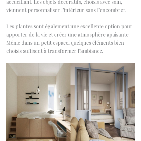
accueillant. Les objets décoratifs, choisis avec soin,
viennent personnaliser l’intérieur sans l’encombrer.
Les plantes sont également une excellente option pour
apporter de la vie et créer une atmosphère apaisante.
Même dans un petit espace, quelques éléments bien
choisis suffisent à transformer l’ambiance.