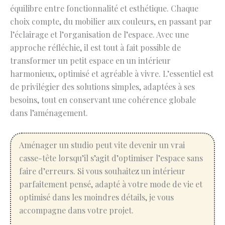
équilibre entre fonctionnalité et esthétique. Chaque
choix compte, du mobilier aux couleurs, en passant par
l’éclairage et l’organisation de l’espace. Avec une
approche réfléchie, il est tout à fait possible de
transformer un petit espace en un intérieur
harmonieux, optimisé et agréable à vivre. L’essentiel est
de privilégier des solutions simples, adaptées à ses
besoins, tout en conservant une cohérence globale
dans l’aménagement.
Aménager un studio peut vite devenir un vrai
casse-tête lorsqu’il s’agit d’optimiser l’espace sans
faire d’erreurs. Si vous souhaitez un intérieur
parfaitement pensé, adapté à votre mode de vie et
optimisé dans les moindres détails, je vous
accompagne dans votre projet.