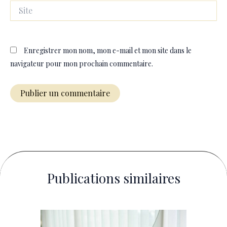
Site
Enregistrer mon nom, mon e-mail et mon site dans le
navigateur pour mon prochain commentaire.
Publications similaires