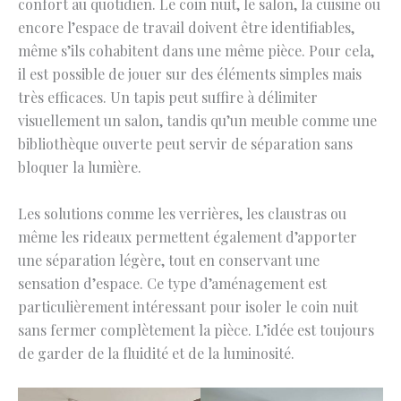
confort au quotidien. Le coin nuit, le salon, la cuisine ou
encore l’espace de travail doivent être identifiables,
même s’ils cohabitent dans une même pièce. Pour cela,
il est possible de jouer sur des éléments simples mais
très efficaces. Un tapis peut suffire à délimiter
visuellement un salon, tandis qu’un meuble comme une
bibliothèque ouverte peut servir de séparation sans
bloquer la lumière.
Les solutions comme les verrières, les claustras ou
même les rideaux permettent également d’apporter
une séparation légère, tout en conservant une
sensation d’espace. Ce type d’aménagement est
particulièrement intéressant pour isoler le coin nuit
sans fermer complètement la pièce. L’idée est toujours
de garder de la fluidité et de la luminosité.