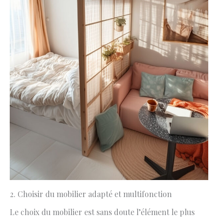
2. Choisir du mobilier adapté et multifonction
Le choix du mobilier est sans doute l’élément le plus