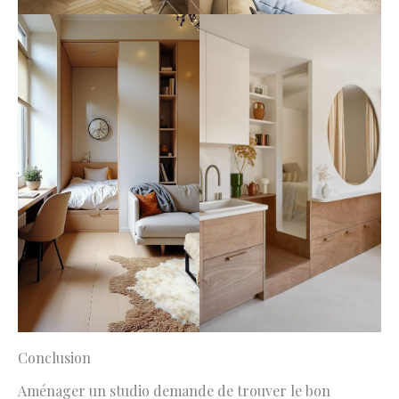
Conclusion
Aménager un studio demande de trouver le bon