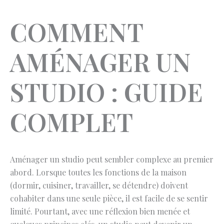
COMMENT
AMÉNAGER UN
STUDIO : GUIDE
COMPLET
Aménager un studio peut sembler complexe au premier
abord. Lorsque toutes les fonctions de la maison
(dormir, cuisiner, travailler, se détendre) doivent
cohabiter dans une seule pièce, il est facile de se sentir
limité. Pourtant, avec une réflexion bien menée et