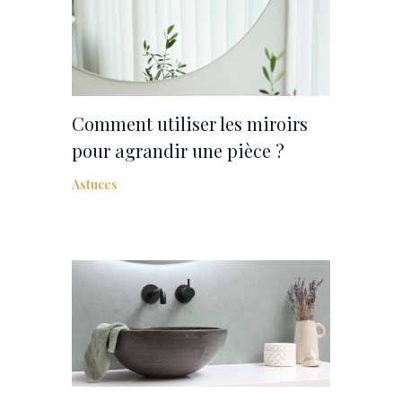
Comment utiliser les miroirs
pour agrandir une pièce ?
Astuces