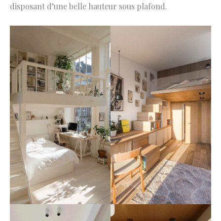
disposant d’une belle hauteur sous plafond.