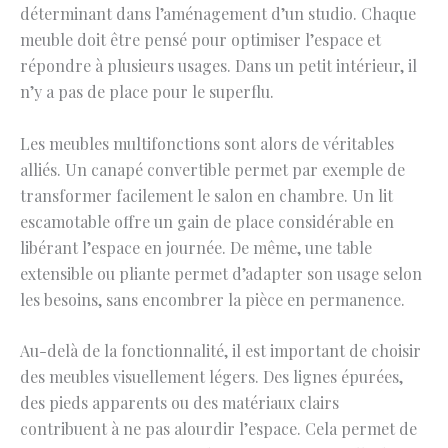
déterminant dans l’aménagement d’un studio. Chaque
meuble doit être pensé pour optimiser l’espace et
répondre à plusieurs usages. Dans un petit intérieur, il
n’y a pas de place pour le superflu.
Les meubles multifonctions sont alors de véritables
alliés. Un canapé convertible permet par exemple de
transformer facilement le salon en chambre. Un lit
escamotable offre un gain de place considérable en
libérant l’espace en journée. De même, une table
extensible ou pliante permet d’adapter son usage selon
les besoins, sans encombrer la pièce en permanence.
Au-delà de la fonctionnalité, il est important de choisir
des meubles visuellement légers. Des lignes épurées,
des pieds apparents ou des matériaux clairs
contribuent à ne pas alourdir l’espace. Cela permet de