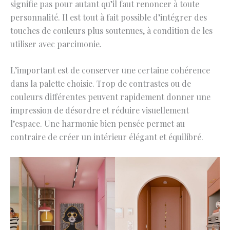
signifie pas pour autant qu’il faut renoncer à toute
personnalité. Il est tout à fait possible d’intégrer des
touches de couleurs plus soutenues, à condition de les
utiliser avec parcimonie.
L’important est de conserver une certaine cohérence
dans la palette choisie. Trop de contrastes ou de
couleurs différentes peuvent rapidement donner une
impression de désordre et réduire visuellement
l’espace. Une harmonie bien pensée permet au
contraire de créer un intérieur élégant et équilibré.