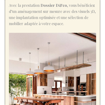
Avec la prestation
Dossier D&co
, vous bénéficiez
d’un aménagement sur mesure avec des visuels 3D,
une implantation optimisée et une sélection de
mobilier adaptée à votre espace.