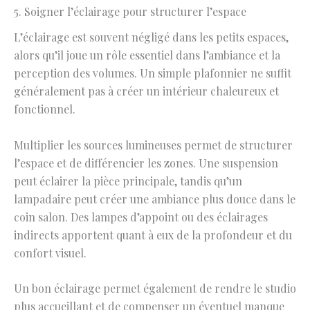
5. Soigner l’éclairage pour structurer l’espace
L’éclairage est souvent négligé dans les petits espaces,
alors qu’il joue un rôle essentiel dans l’ambiance et la
perception des volumes. Un simple plafonnier ne suffit
généralement pas à créer un intérieur chaleureux et
fonctionnel.
Multiplier les sources lumineuses permet de structurer
l’espace et de différencier les zones. Une suspension
peut éclairer la pièce principale, tandis qu’un
lampadaire peut créer une ambiance plus douce dans le
coin salon. Des lampes d’appoint ou des éclairages
indirects apportent quant à eux de la profondeur et du
confort visuel.
Un bon éclairage permet également de rendre le studio
plus accueillant et de compenser un éventuel manque