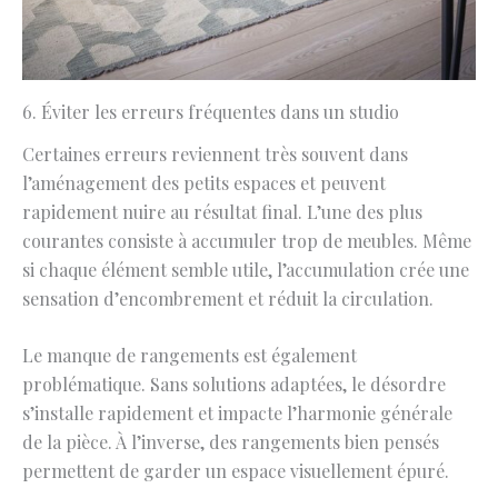
6. Éviter les erreurs fréquentes dans un studio
Certaines erreurs reviennent très souvent dans
l’aménagement des petits espaces et peuvent
rapidement nuire au résultat final. L’une des plus
courantes consiste à accumuler trop de meubles. Même
si chaque élément semble utile, l’accumulation crée une
sensation d’encombrement et réduit la circulation.
Le manque de rangements est également
problématique. Sans solutions adaptées, le désordre
s’installe rapidement et impacte l’harmonie générale
de la pièce. À l’inverse, des rangements bien pensés
permettent de garder un espace visuellement épuré.