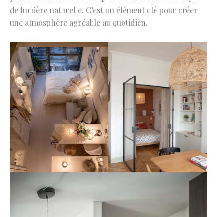
de lumière naturelle. C’est un élément clé pour créer
une atmosphère agréable au quotidien.