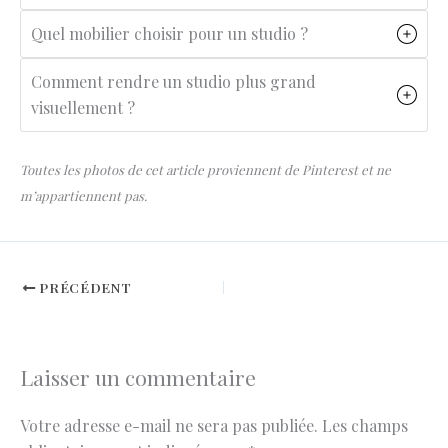
Quel mobilier choisir pour un studio ?
Comment rendre un studio plus grand
visuellement ?
Toutes les photos de cet article proviennent de Pinterest et ne
m’appartiennent pas.
PRÉCÉDENT
Laisser un commentaire
Votre adresse e-mail ne sera pas publiée.
Les champs