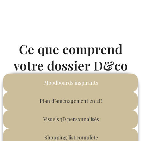
Ce que comprend
votre dossier D&co
Moodboards inspirants
Plan d’aménagement en 2D
Visuels 3D personnalisés
Shopping list complète