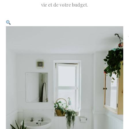
vie et de votre budget.