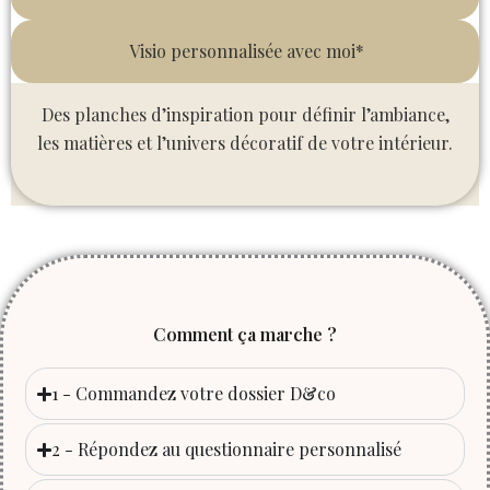
Visio personnalisée avec moi*
Des planches d’inspiration pour définir l’ambiance,
les matières et l’univers décoratif de votre intérieur.
Comment ça marche ?
1 - Commandez votre dossier D&co
2 - Répondez au questionnaire personnalisé