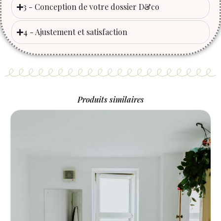
3 - Conception de votre dossier D&co
4 - Ajustement et satisfaction
Produits similaires