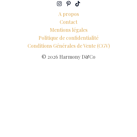
A propos
Contact
Mentions légales
Politique de confidentialité
Conditions Générales de Vente (CGV)
© 2026 Harmony D&Co