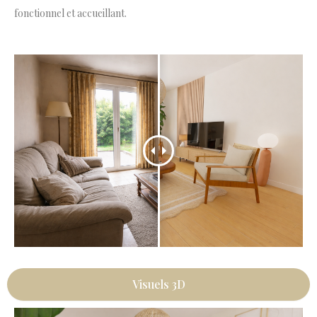
fonctionnel et accueillant.
Visuels 3D