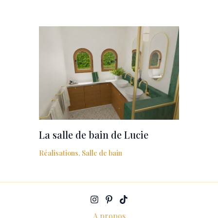
La salle de bain de Lucie
Réalisations
,
Salle de bain
A propos