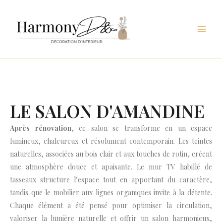
Aller
au
contenu
LE SALON D'AMANDINE
Après rénovation
, ce salon se transforme en un espace
lumineux, chaleureux et résolument contemporain. Les teintes
naturelles, associées au bois clair et aux touches de rotin, créent
une atmosphère douce et apaisante. Le mur TV habillé de
tasseaux structure l’espace tout en apportant du caractère,
tandis que le mobilier aux lignes organiques invite à la détente.
Chaque élément a été pensé pour optimiser la circulation,
valoriser la lumière naturelle et offrir un salon harmonieux,