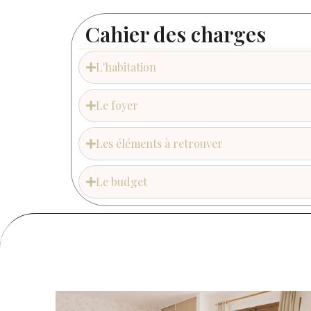
Cahier des charges
L'habitation
Le foyer
Les éléments à retrouver
Le budget