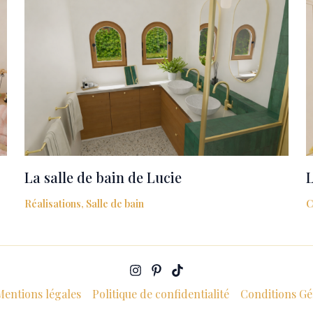
La salle de bain de Lucie
L
Réalisations
,
Salle de bain
C
Mentions légales
Politique de confidentialité
Conditions Gé