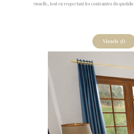
visuelle, tout en respectant les contraintes du quotidie
Visuels 3D