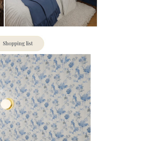
Shopping list