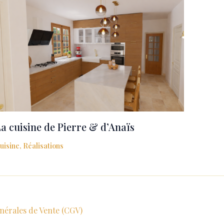
a cuisine de Pierre & d’Anaïs
uisine
,
Réalisations
nérales de Vente (CGV)