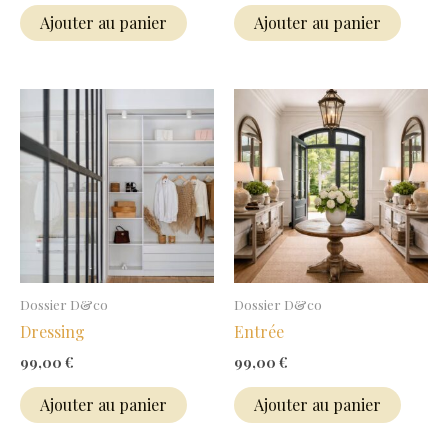
Ajouter au panier
Ajouter au panier
Dossier D&co
Dossier D&co
Dressing
Entrée
99,00
€
99,00
€
Ajouter au panier
Ajouter au panier