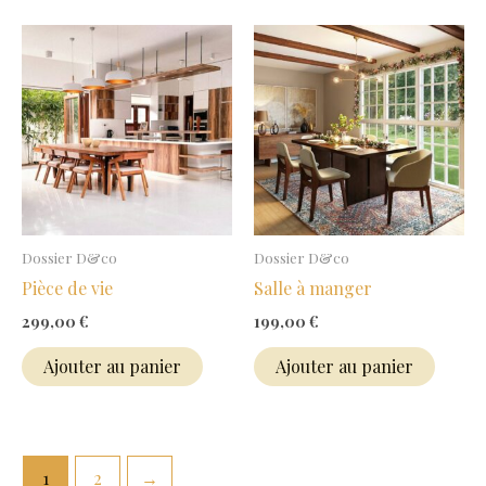
Dossier D&co
Dossier D&co
Pièce de vie
Salle à manger
299,00
€
199,00
€
Ajouter au panier
Ajouter au panier
1
2
→