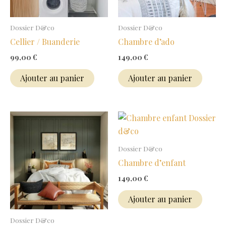
Dossier D&co
Dossier D&co
Cellier / Buanderie
Chambre d’ado
99,00
€
149,00
€
Ajouter au panier
Ajouter au panier
Dossier D&co
Chambre d’enfant
149,00
€
Ajouter au panier
Dossier D&co