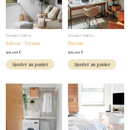
Dossier D&co
Dossier D&co
Balcon / Terasse
Bureau
99,00
€
99,00
€
Ajouter au panier
Ajouter au panier