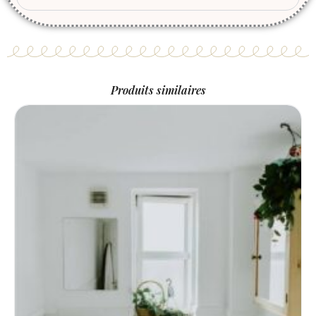
Produits similaires