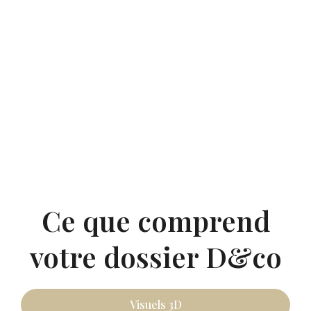
Ce que comprend
votre dossier D&co
Visuels 3D