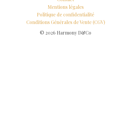
Mentions légales
Politique de confidentialité
Conditions Générales de Vente (CGV)
© 2026 Harmony D&Co