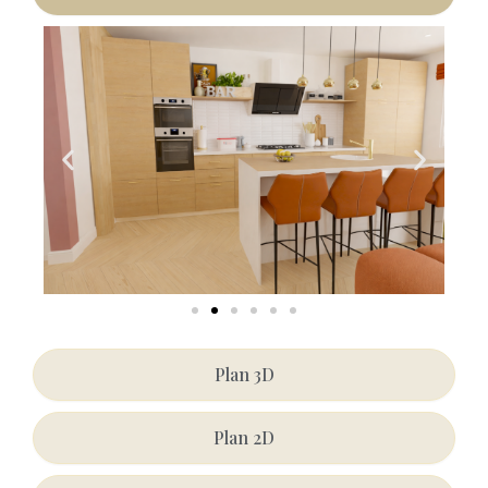
Plan 3D
Plan 2D