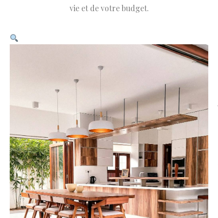
vie et de votre budget.