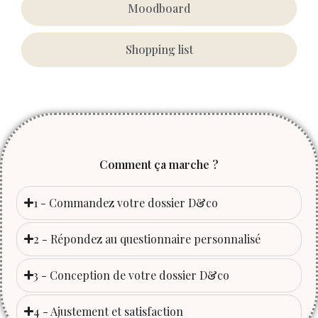
Moodboard
Shopping list
Comment ça marche ?
1 - Commandez votre dossier D&co
2 - Répondez au questionnaire personnalisé
3 - Conception de votre dossier D&co
4 - Ajustement et satisfaction