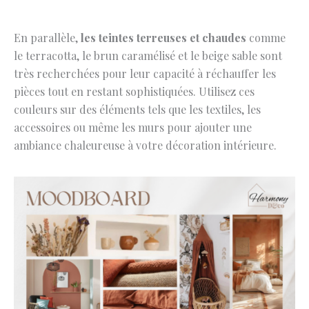
En parallèle,
les teintes terreuses et chaudes
comme
le terracotta, le brun caramélisé et le beige sable sont
très recherchées pour leur capacité à réchauffer les
pièces tout en restant sophistiquées. Utilisez ces
couleurs sur des éléments tels que les textiles, les
accessoires ou même les murs pour ajouter une
ambiance chaleureuse à votre décoration intérieure.