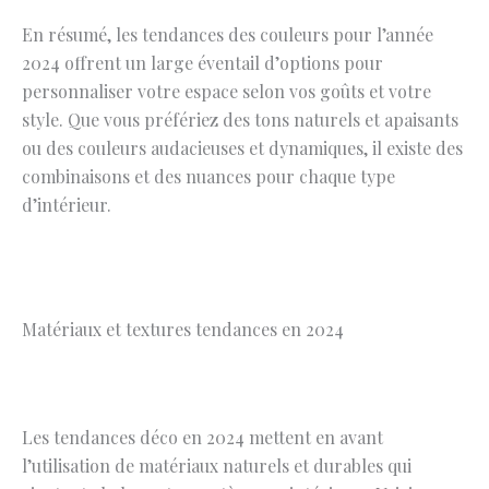
En résumé, les tendances des couleurs pour l’année
2024 offrent un large éventail d’options pour
personnaliser votre espace selon vos goûts et votre
style. Que vous préfériez des tons naturels et apaisants
ou des couleurs audacieuses et dynamiques, il existe des
combinaisons et des nuances pour chaque type
d’intérieur.
Matériaux et textures tendances en 2024
Les tendances déco en 2024 mettent en avant
l’utilisation de matériaux naturels et durables qui