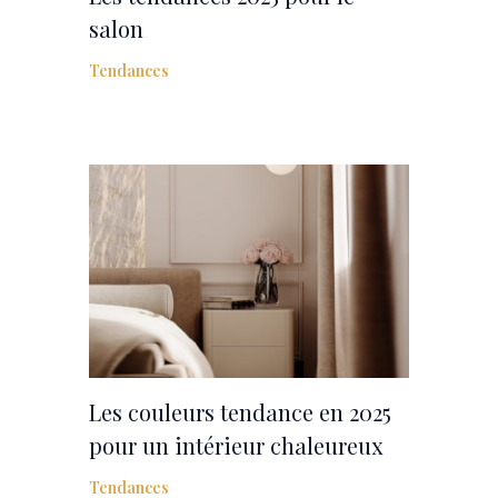
salon
Tendances
Les couleurs tendance en 2025
pour un intérieur chaleureux
Tendances