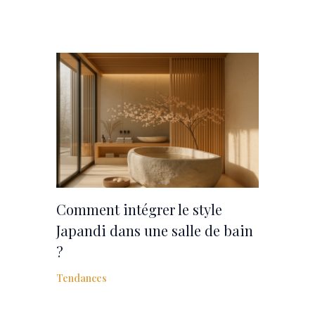
Comment intégrer le style
Japandi dans une salle de bain
?
Tendances