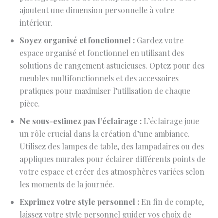
ajoutent une dimension personnelle à votre
intérieur.
Soyez organisé et fonctionnel :
Gardez votre
espace organisé et fonctionnel en utilisant des
solutions de rangement astucieuses. Optez pour des
meubles multifonctionnels et des accessoires
pratiques pour maximiser l’utilisation de chaque
pièce.
Ne sous-estimez pas l’éclairage :
L’éclairage joue
un rôle crucial dans la création d’une ambiance.
Utilisez des lampes de table, des lampadaires ou des
appliques murales pour éclairer différents points de
votre espace et créer des atmosphères variées selon
les moments de la journée.
Exprimez votre style personnel :
En fin de compte,
laissez votre style personnel guider vos choix de