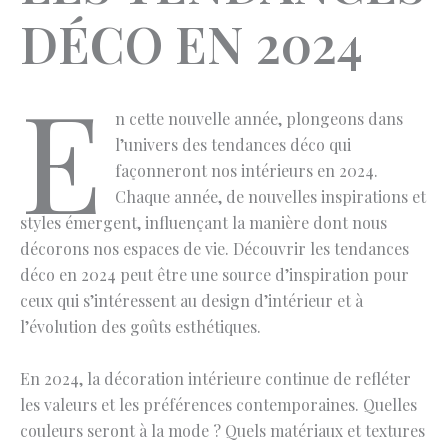
DÉCO EN 2024
E
n cette nouvelle année, plongeons dans
l’univers des tendances déco qui
façonneront nos intérieurs en 2024.
Chaque année, de nouvelles inspirations et
styles émergent, influençant la manière dont nous
décorons nos espaces de vie. Découvrir les tendances
déco en 2024 peut être une source d’inspiration pour
ceux qui s’intéressent au design d’intérieur et à
l’évolution des goûts esthétiques.
En 2024, la décoration intérieure continue de refléter
les valeurs et les préférences contemporaines. Quelles
couleurs seront à la mode ? Quels matériaux et textures