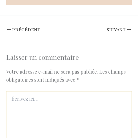
PRÉCÉDENT
SUIVANT
Laisser un commentaire
Votre adresse e-mail ne sera pas publiée.
Les champs
obligatoires sont indiqués avec
*
Écrivez
ici…