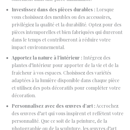
Investissez dans des pièces durables :
Lorsque
vous choisissez des meubles ou des accessoires,
privilégiez la qualité et la durabilité. Optez pour des
pièces intemporelles et bien fabriquées qui dureront
dans le temps et contribueront à réduire votre
impact environnemental.
Apportez la nature à l’intérieur :
Intégrez des
plantes d’intérieur pour apporter de la vie et de la
fraîcheur à vos espaces. Choisissez des variétés
adaptées à la lumière disponible dans chaque pièce
et utilisez des pots décoratifs pour compléter votre
décoration.
Personnalisez avec des œuvres d’art :
Accrochez
des œuvres d’art qui vous inspirent et reflètent votre
personnalité. Que ce soit de la peinture, de la
photographie ou de la sculpture, les œuvres d’art