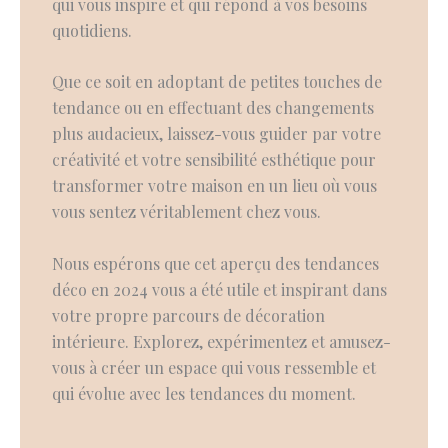
qui vous inspire et qui répond à vos besoins
quotidiens.
Que ce soit en adoptant de petites touches de
tendance ou en effectuant des changements
plus audacieux, laissez-vous guider par votre
créativité et votre sensibilité esthétique pour
transformer votre maison en un lieu où vous
vous sentez véritablement chez vous.
Nous espérons que cet aperçu des tendances
déco en 2024 vous a été utile et inspirant dans
votre propre parcours de décoration
intérieure. Explorez, expérimentez et amusez-
vous à créer un espace qui vous ressemble et
qui évolue avec les tendances du moment.