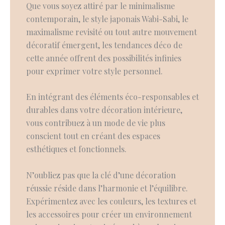
Que vous soyez attiré par le minimalisme
contemporain, le style japonais Wabi-Sabi, le
maximalisme revisité ou tout autre mouvement
décoratif émergent, les tendances déco de
cette année offrent des possibilités infinies
pour exprimer votre style personnel.
En intégrant des éléments éco-responsables et
durables dans votre décoration intérieure,
vous contribuez à un mode de vie plus
conscient tout en créant des espaces
esthétiques et fonctionnels.
N’oubliez pas que la clé d’une décoration
réussie réside dans l’harmonie et l’équilibre.
Expérimentez avec les couleurs, les textures et
les accessoires pour créer un environnement