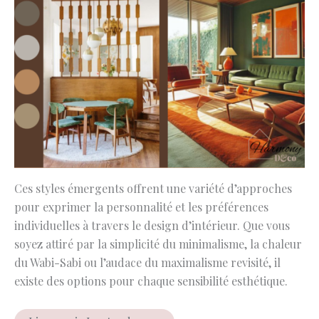
Ces styles émergents offrent une variété d’approches
pour exprimer la personnalité et les préférences
individuelles à travers le design d’intérieur. Que vous
soyez attiré par la simplicité du minimalisme, la chaleur
du Wabi-Sabi ou l’audace du maximalisme revisité, il
existe des options pour chaque sensibilité esthétique.