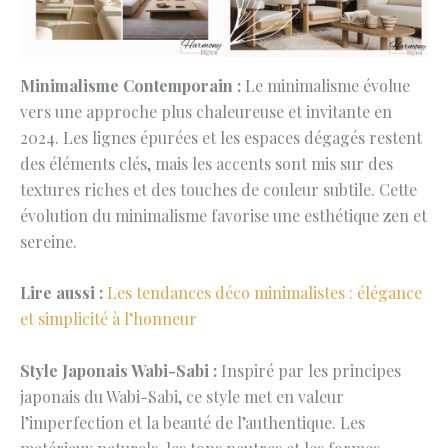
Minimalisme Contemporain :
Le minimalisme évolue
vers une approche plus chaleureuse et invitante en
2024. Les lignes épurées et les espaces dégagés restent
des éléments clés, mais les accents sont mis sur des
textures riches et des touches de couleur subtile. Cette
évolution du minimalisme favorise une esthétique zen et
sereine.
Lire aussi :
Les tendances déco minimalistes : élégance
et simplicité à l’honneur
Style Japonais Wabi-Sabi :
Inspiré par les principes
japonais du Wabi-Sabi, ce style met en valeur
l’imperfection et la beauté de l’authentique. Les