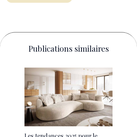
Publications similaires
Les tendances 2025 pour le