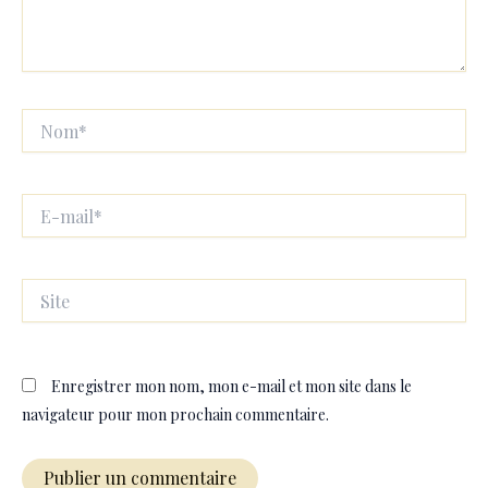
Nom*
E-
mail*
Site
Enregistrer mon nom, mon e-mail et mon site dans le
navigateur pour mon prochain commentaire.