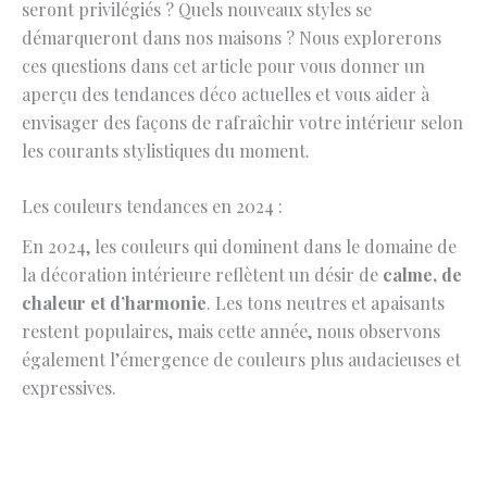
seront privilégiés ? Quels nouveaux styles se
démarqueront dans nos maisons ? Nous explorerons
ces questions dans cet article pour vous donner un
aperçu des tendances déco actuelles et vous aider à
envisager des façons de rafraîchir votre intérieur selon
les courants stylistiques du moment.
Les couleurs tendances en 2024 :
En 2024, les couleurs qui dominent dans le domaine de
la décoration intérieure reflètent un désir de
calme, de
chaleur et d’harmonie
. Les tons neutres et apaisants
restent populaires, mais cette année, nous observons
également l’émergence de couleurs plus audacieuses et
expressives.