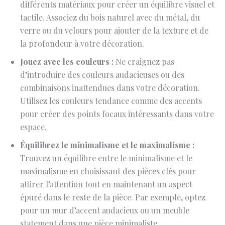
différents matériaux pour créer un équilibre visuel et
tactile. Associez du bois naturel avec du métal, du
verre ou du velours pour ajouter de la texture et de
la profondeur à votre décoration.
Jouez avec les couleurs :
Ne craignez pas
d’introduire des couleurs audacieuses ou des
combinaisons inattendues dans votre décoration.
Utilisez les couleurs tendance comme des accents
pour créer des points focaux intéressants dans votre
espace.
Équilibrez le minimalisme et le maximalisme :
Trouvez un équilibre entre le minimalisme et le
maximalisme en choisissant des pièces clés pour
attirer l’attention tout en maintenant un aspect
épuré dans le reste de la pièce. Par exemple, optez
pour un mur d’accent audacieux ou un meuble
statement dans une pièce minimaliste.