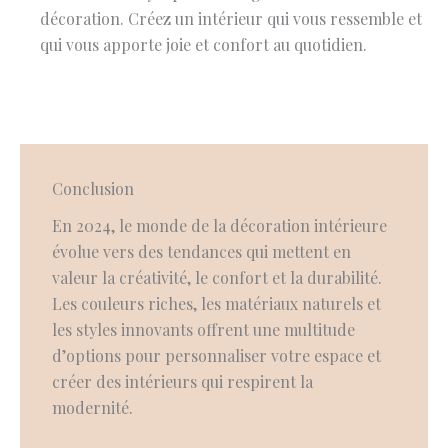
décoration. Créez un intérieur qui vous ressemble et
qui vous apporte joie et confort au quotidien.
Conclusion
En 2024, le monde de la décoration intérieure
évolue vers des tendances qui mettent en
valeur la créativité, le confort et la durabilité.
Les couleurs riches, les matériaux naturels et
les styles innovants offrent une multitude
d’options pour personnaliser votre espace et
créer des intérieurs qui respirent la
modernité.