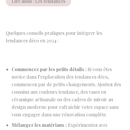
Lire aussi : Les tendances
Quelques conseils pratiques pour intégrer les
tendances déco en 2024 :
Commencez par les petits détails :
Si vous êtes
novice dans l’exploration des tendances déco,
commencez par de petits changements. Ajoutez des
coussins aux couleurs tendance, des vases en
céramique artisanale ou des cadres de miroir au
design moderne pour rafraîchir votre espace sans
vous engager dans une rénovation complète.
Mélangez les matériaux :
Expérimentez avec