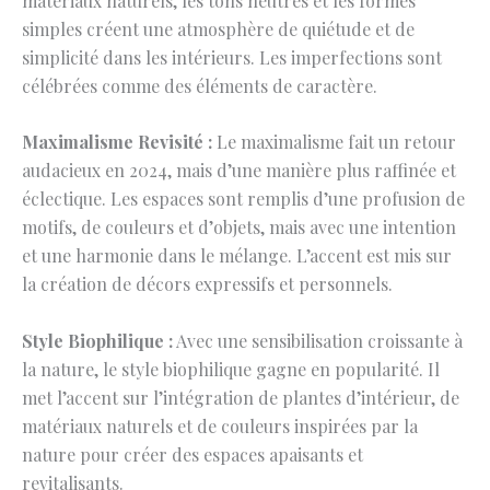
matériaux naturels, les tons neutres et les formes
simples créent une atmosphère de quiétude et de
simplicité dans les intérieurs. Les imperfections sont
célébrées comme des éléments de caractère.
Maximalisme Revisité :
Le maximalisme fait un retour
audacieux en 2024, mais d’une manière plus raffinée et
éclectique. Les espaces sont remplis d’une profusion de
motifs, de couleurs et d’objets, mais avec une intention
et une harmonie dans le mélange. L’accent est mis sur
la création de décors expressifs et personnels.
Style Biophilique :
Avec une sensibilisation croissante à
la nature, le style biophilique gagne en popularité. Il
met l’accent sur l’intégration de plantes d’intérieur, de
matériaux naturels et de couleurs inspirées par la
nature pour créer des espaces apaisants et
revitalisants.