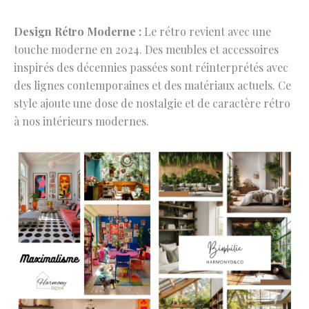
Design Rétro Moderne :
Le rétro revient avec une
touche moderne en 2024. Des meubles et accessoires
inspirés des décennies passées sont réinterprétés avec
des lignes contemporaines et des matériaux actuels. Ce
style ajoute une dose de nostalgie et de caractère rétro
à nos intérieurs modernes.