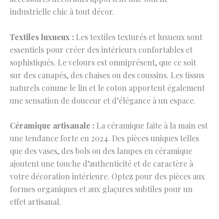
industrielle chic à tout décor.
Textiles luxueux :
Les textiles texturés et luxueux sont
essentiels pour créer des intérieurs confortables et
sophistiqués. Le velours est omniprésent, que ce soit
sur des canapés, des chaises ou des coussins. Les tissus
naturels comme le lin et le coton apportent également
une sensation de douceur et d’élégance à un espace.
Céramique artisanale :
La céramique faite à la main est
une tendance forte en 2024. Des pièces uniques telles
que des vases, des bols ou des lampes en céramique
ajoutent une touche d’authenticité et de caractère à
votre décoration intérieure. Optez pour des pièces aux
formes organiques et aux glaçures subtiles pour un
effet artisanal.