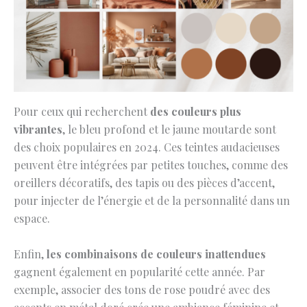
Pour ceux qui recherchent
des couleurs plus
vibrantes
, le bleu profond et le jaune moutarde sont
des choix populaires en 2024. Ces teintes audacieuses
peuvent être intégrées par petites touches, comme des
oreillers décoratifs, des tapis ou des pièces d’accent,
pour injecter de l’énergie et de la personnalité dans un
espace.
Enfin,
les combinaisons de couleurs inattendues
gagnent également en popularité cette année. Par
exemple, associer des tons de rose poudré avec des