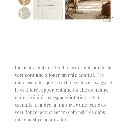
Parmi les couleurs tendance de cette année,
le
vert continue à jouer un rôle central
. Des
nuances telles que le vert olive, le vert sauge et
le vert forêt apportent une touche de nature
et de sérénité aux espaces intérieurs. Par
exemple, peindre un mur avec une teinte de
vert douce peut créer un coin paisible dans
une chambre ou un salon.