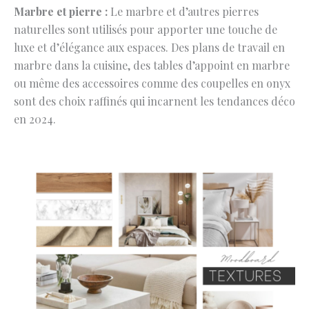
Marbre et pierre :
Le marbre et d’autres pierres
naturelles sont utilisés pour apporter une touche de
luxe et d’élégance aux espaces. Des plans de travail en
marbre dans la cuisine, des tables d’appoint en marbre
ou même des accessoires comme des coupelles en onyx
sont des choix raffinés qui incarnent les tendances déco
en 2024.