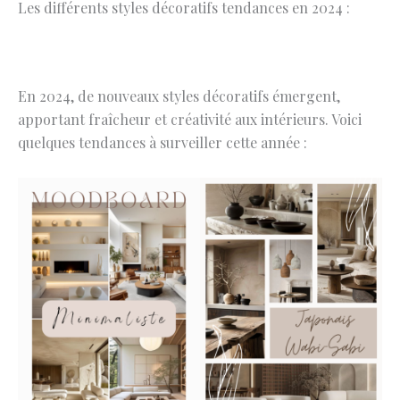
Les différents styles décoratifs tendances en 2024 :
En 2024, de nouveaux styles décoratifs émergent,
apportant fraîcheur et créativité aux intérieurs. Voici
quelques tendances à surveiller cette année :