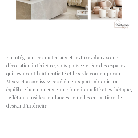
En intégrant ces matériaux et textures dans votre
décoration intérieure, vous pouvez créer des espaces
qui respirent l’authenticité et le style contemporain.
Mixez et assortissez ces éléments pour obtenir un
équilibre harmonieux entre fonctionnalité et esthétique,
reflétant ainsi les tendances actuelles en matière de
design d’intérieur.