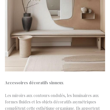
Accessoires décoratifs sinueux
Les miroirs aux contours ondulés, les luminaires aux
formes fluides et les objets décoratifs asymétriques
complètent cette esthétique organique. Ils apportent