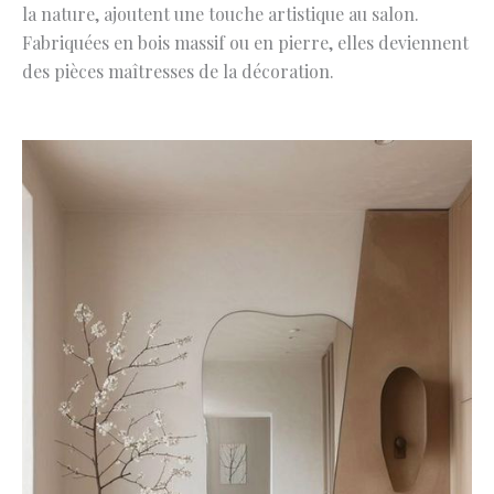
la nature, ajoutent une touche artistique au salon.
Fabriquées en bois massif ou en pierre, elles deviennent
des pièces maîtresses de la décoration.