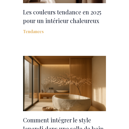
Les couleurs tendance en 2025
pour un intérieur chaleureux
Tendances
Comment intégrer le style
Japandi dans une salle de bain