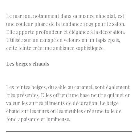
Le marron, notamment dans sa nuance chocolat, est
une couleur phare de la tendance 2025 pour le salon.
Elle apporte profondeur et élégance à la décoration.
Utilisée sur un canapé en velours ou un tapis épais,
cette teinte crée une ambiance sophistiquée.
Les beiges chauds
Les teintes beiges, du sable au caramel, sont également
très présentes. Elles offrent une base neutre qui met en
valeur les autres éléments de décoration. Le beige
chaud sur les murs ou les meubles crée une toile de
fond apaisante et lumineuse.