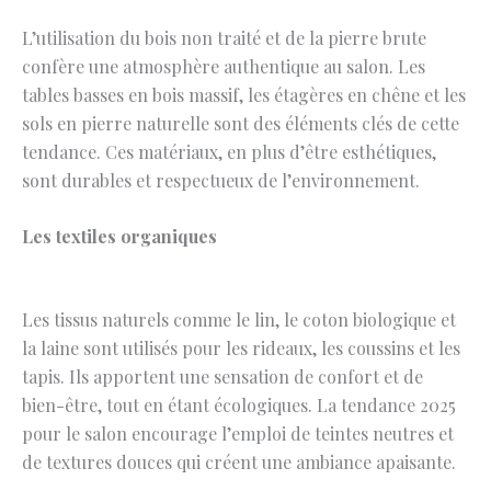
L’utilisation du bois non traité et de la pierre brute
confère une atmosphère authentique au salon. Les
tables basses en bois massif, les étagères en chêne et les
sols en pierre naturelle sont des éléments clés de cette
tendance. Ces matériaux, en plus d’être esthétiques,
sont durables et respectueux de l’environnement.
Les textiles organiques
Les tissus naturels comme le lin, le coton biologique et
la laine sont utilisés pour les rideaux, les coussins et les
tapis. Ils apportent une sensation de confort et de
bien-être, tout en étant écologiques. La tendance 2025
pour le salon encourage l’emploi de teintes neutres et
de textures douces qui créent une ambiance apaisante.