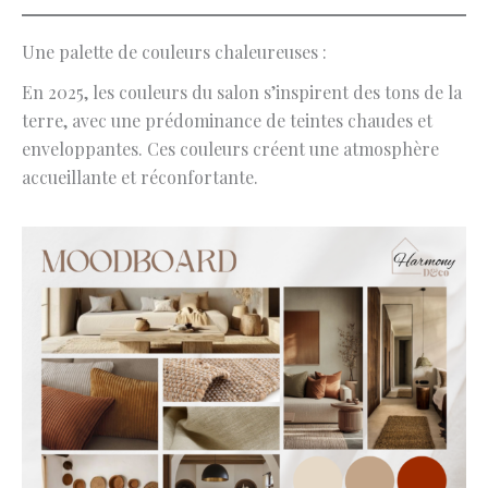
Une palette de couleurs chaleureuses :
En 2025, les couleurs du salon s’inspirent des tons de la
terre, avec une prédominance de teintes chaudes et
enveloppantes. Ces couleurs créent une atmosphère
accueillante et réconfortante.