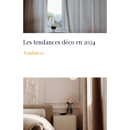
Les tendances déco en 2024
Tendances