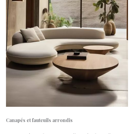
Canapés et fauteuils arrondis