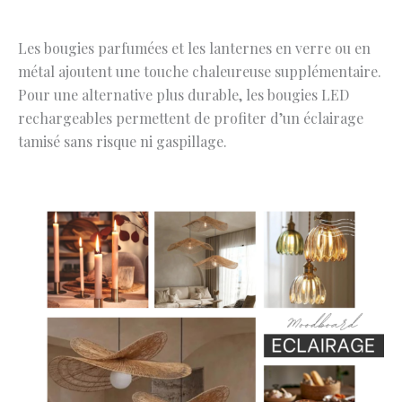
Les bougies parfumées et les lanternes en verre ou en
métal ajoutent une touche chaleureuse supplémentaire.
Pour une alternative plus durable, les bougies LED
rechargeables permettent de profiter d’un éclairage
tamisé sans risque ni gaspillage.