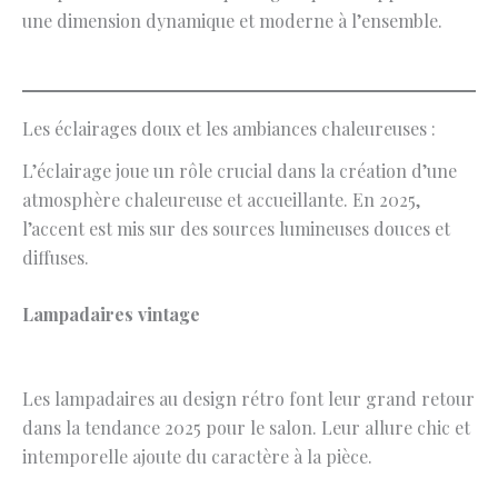
une dimension dynamique et moderne à l’ensemble.
Les éclairages doux et les ambiances chaleureuses :
L’éclairage joue un rôle crucial dans la création d’une
atmosphère chaleureuse et accueillante. En 2025,
l’accent est mis sur des sources lumineuses douces et
diffuses.
Lampadaires vintage
Les lampadaires au design rétro font leur grand retour
dans la tendance 2025 pour le salon. Leur allure chic et
intemporelle ajoute du caractère à la pièce.