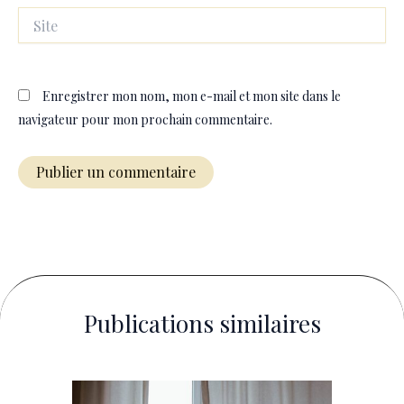
Site
Enregistrer mon nom, mon e-mail et mon site dans le
navigateur pour mon prochain commentaire.
Publications similaires