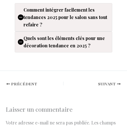
Comment intégrer facilement les
tendances 2025 pour le salon sans tout
refaire ?
Quels sont les éléments clés pour une
décoration tendance en 2025 ?
PRÉCÉDENT
SUIVANT
Laisser un commentaire
Votre adresse e-mail ne sera pas publiée.
Les champs