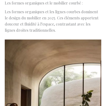
Les formes organiques et le mobilier courbé :
Les formes organiques et les lignes courbes dominent
le design du mobilier en 2025. Ces éléments apportent
douceur et fluidité à l’espace, contrastant avec les
lignes droites traditionnelles.