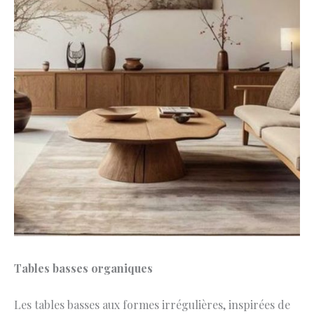
Tables basses organiques
Les tables basses aux formes irrégulières, inspirées de