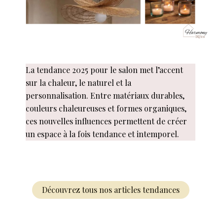
La tendance 2025 pour le salon met l’accent
sur la chaleur, le naturel et la
personnalisation. Entre matériaux durables,
couleurs chaleureuses et formes organiques,
ces nouvelles influences permettent de créer
un espace à la fois tendance et intemporel.
Découvrez tous nos articles tendances