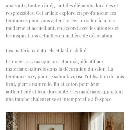
apaisants, tout en intégrant des éléments durables et
responsables. Cet article explore en profondeur ces
tendances pour vous aider à créer un salon à la fois
moderne et accueillant, en accord avec les attentes et
les inspirations actuelles en matière de décoration.
Les matériaux naturels et la durabilité :
L’année 2025 marque un retour significatif aux
matériaux naturels dans la décoration du salon. La
tendance 2025 pour le salon favorise l’utilisation de bois
brut, pierre naturelle, lin et coton pour leur
authenticité et leur durabilité. Ces matériaux apportent
une touche chaleureuse et intemporelle à l’espace.