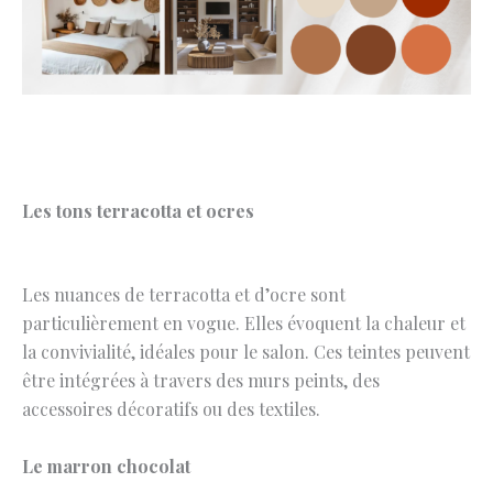
Les tons terracotta et ocres
Les nuances de terracotta et d’ocre sont
particulièrement en vogue. Elles évoquent la chaleur et
la convivialité, idéales pour le salon. Ces teintes peuvent
être intégrées à travers des murs peints, des
accessoires décoratifs ou des textiles.
Le marron chocolat