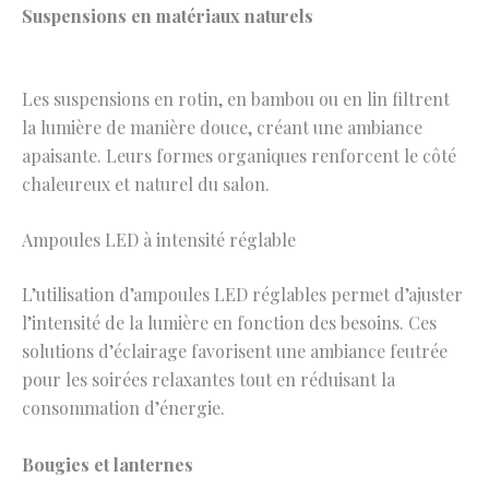
Suspensions en matériaux naturels
Les suspensions en rotin, en bambou ou en lin filtrent
la lumière de manière douce, créant une ambiance
apaisante. Leurs formes organiques renforcent le côté
chaleureux et naturel du salon.
Ampoules LED à intensité réglable
L’utilisation d’ampoules LED réglables permet d’ajuster
l’intensité de la lumière en fonction des besoins. Ces
solutions d’éclairage favorisent une ambiance feutrée
pour les soirées relaxantes tout en réduisant la
consommation d’énergie.
Bougies et lanternes