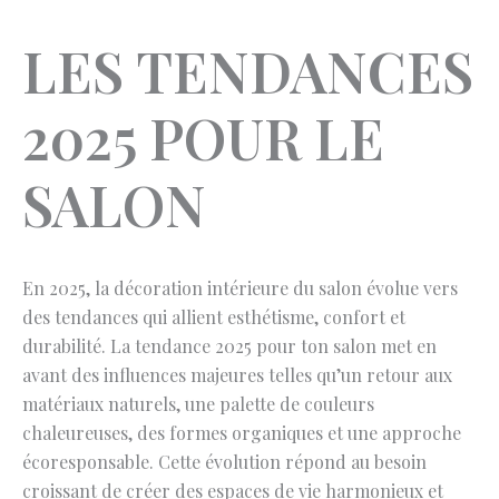
LES TENDANCES
2025 POUR LE
SALON
En 2025, la décoration intérieure du salon évolue vers
des tendances qui allient esthétisme, confort et
durabilité. La tendance 2025 pour ton salon met en
avant des influences majeures telles qu’un retour aux
matériaux naturels, une palette de couleurs
chaleureuses, des formes organiques et une approche
écoresponsable. Cette évolution répond au besoin
croissant de créer des espaces de vie harmonieux et