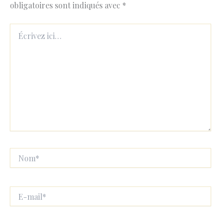
obligatoires sont indiqués avec
*
Écrivez
ici…
Nom*
E-
mail*