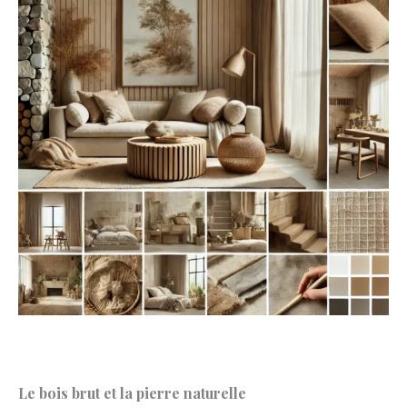
Le bois brut et la pierre naturelle