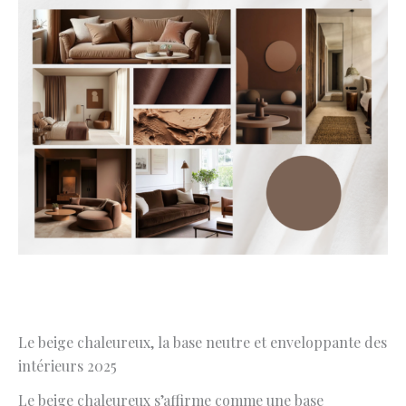
Le beige chaleureux, la base neutre et enveloppante des
intérieurs 2025
Le beige chaleureux s’affirme comme une base