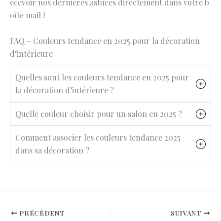
ecevoir nos dernières astuces directement dans votre b
oîte mail !
FAQ – Couleurs tendance en 2025 pour la décoration
d’intérieure
Quelles sont les couleurs tendance en 2025 pour
la décoration d’intérieure ?
Quelle couleur choisir pour un salon en 2025 ?
Comment associer les couleurs tendance 2025
dans sa décoration ?
PRÉCÉDENT
SUIVANT