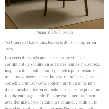
Image réalisée par IA
Vert sauge et kaki doux, les verts doux à adopter en
2025
Les verts doux, tels que le vert sauge et le kaki,
continuent de séduire en 2025. Ces teintes apaisantes,
inspirées de la nature, sont parfaites pour instaurer
une atmosphère sereine dans votre intérieur. Je vous
conseille d’utiliser cette couleur sur un pan de mur
dans une chambre ou en mobilier de cuisine pour une
touche campagne chic. Elles se combinent aisément
avec des matériaux organiques comme le rotin ou le
bois clair, renforçant le lien avec l’environnement.