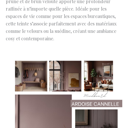
prune et de brun velouté apporte une profondeur
raffinée à n’importe quelle pièce. Idéale pour les
espaces de vie comme pour les espaces bureautiques,
cette teinte s’associe parfaitement avec des matériaux
comme le velours ou la suédine, créant une ambiance
cosy et contemporaine.