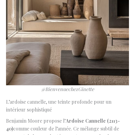
@BienvenuechezGinette
L’ardoise cannelle, une teinte profonde pour un
intérieur sophistiqué
Benjamin Moore propose l’
Ardoise Cannelle (2113-
40)
comme couleur de l’année. Ce mélange subtil de