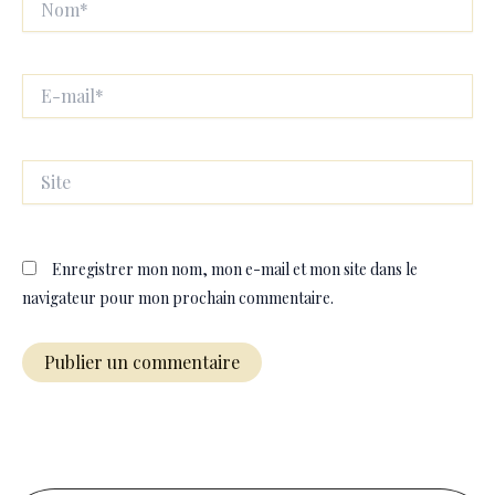
E-
mail*
Site
Enregistrer mon nom, mon e-mail et mon site dans le
navigateur pour mon prochain commentaire.