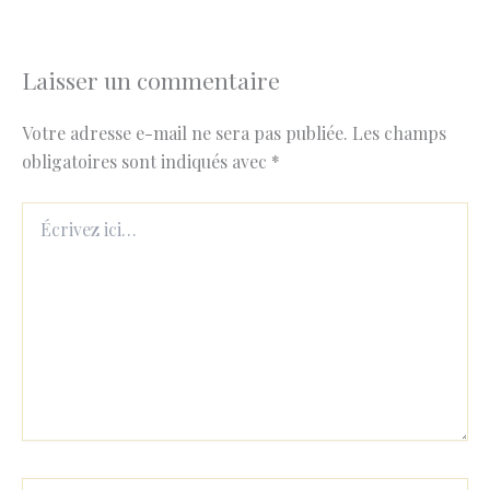
Laisser un commentaire
Votre adresse e-mail ne sera pas publiée.
Les champs
obligatoires sont indiqués avec
*
Écrivez
ici…
Nom*