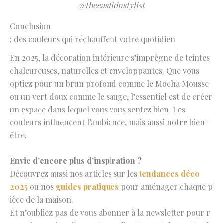
@theeastldnstylist
Conclusion
: des couleurs qui réchauffent votre quotidien
En 2025, la décoration intérieure s’imprègne de teintes
chaleureuses, naturelles et enveloppantes. Que vous
optiez pour un brun profond comme le Mocha Mousse
ou un vert doux comme le sauge, l’essentiel est de créer
un espace dans lequel vous vous sentez bien. Les
couleurs influencent l’ambiance, mais aussi notre bien-
être.
Envie d’encore plus d’inspiration ?
Découvrez aussi nos articles sur les
tendances déco
2025
ou nos
guides pratiques
pour aménager chaque p
ièce de la maison.
Et n’oubliez pas de vous abonner à la newsletter pour r