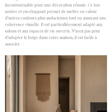
incontournable pour une décoration réussie. Ce ton
neutre et enveloppant permet de mettre en valeur
d’autres couleurs plus audacieuses tout en assurant une
cohérence visuelle. Il est particulièrement adapté aux
salons et aux espaces de vie ouverts. N’ayez pas peur
d’adopter le beige dans votre maison, il est facile à
associer.