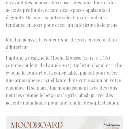
en avant des nuances terreuses, des tons doux et des
accents profonds, créant des espaces apaisants et
élégants. Découvrez notre sélection de couleurs
tendance en 2025 pour créer un intérieur chaleureux.
Mocha mousse, la couleur star de 2025 en décoration
d’intérieur
Pantone a désigné le Mocha Mousse (17-1230 TCX)
comme couleur de l’année 2025. Ce brun chaud et riche
évoque le confort et la convivialité, parfait pour créer
une atmosphère accueillante dans votre salon ou votre
chambre. Il se marie harmonieusement avec des tons
neutres comme le beige ou le gris, ainsi qu’avec des
accents métalliques pour une touche de sophistication.