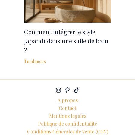
Comment intégrer le style
Japandi dans une salle de bain
?
Tendances
A propos
Contact
Mentions légales
Politique de confidentialité
Conditions Générales de Vente (CGV)