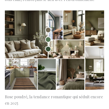
Rose poudré, la tendance romantique qui séduit encore
en 2025