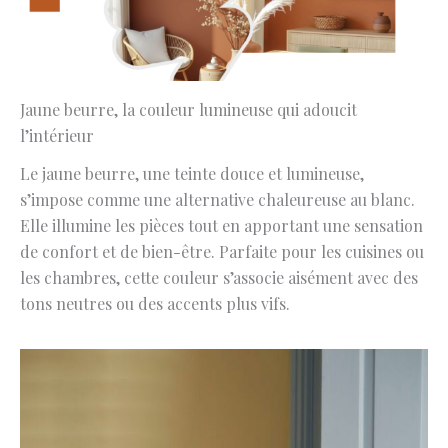
Jaune beurre, la couleur lumineuse qui adoucit
l’intérieur
Le jaune beurre, une teinte douce et lumineuse,
s’impose comme une alternative chaleureuse au blanc.
Elle illumine les pièces tout en apportant une sensation
de confort et de bien-être. Parfaite pour les cuisines ou
les chambres, cette couleur s’associe aisément avec des
tons neutres ou des accents plus vifs.