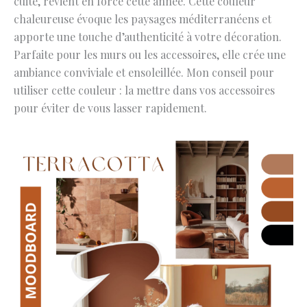
cuite, revient en force cette année. Cette couleur
chaleureuse évoque les paysages méditerranéens et
apporte une touche d’authenticité à votre décoration.
Parfaite pour les murs ou les accessoires, elle crée une
ambiance conviviale et ensoleillée. Mon conseil pour
utiliser cette couleur : la mettre dans vos accessoires
pour éviter de vous lasser rapidement.