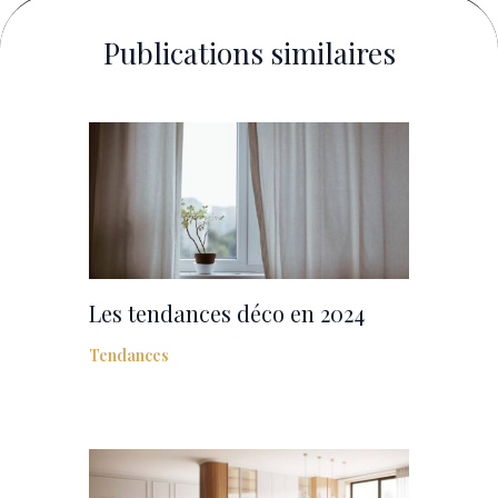
Publications similaires
Les tendances déco en 2024
Tendances