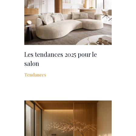
Les tendances 2025 pour le
salon
Tendances