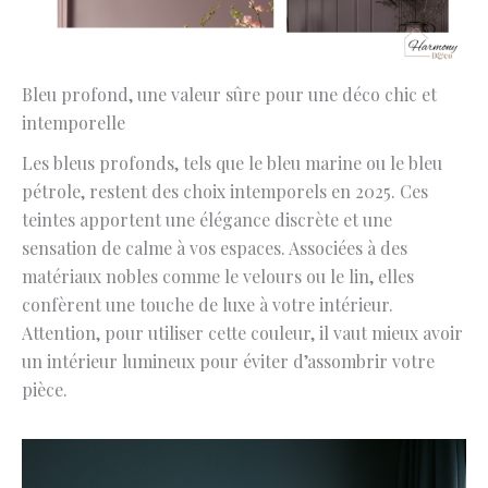
Bleu profond, une valeur sûre pour une déco chic et
intemporelle
Les bleus profonds, tels que le bleu marine ou le bleu
pétrole, restent des choix intemporels en 2025. Ces
teintes apportent une élégance discrète et une
sensation de calme à vos espaces. Associées à des
matériaux nobles comme le velours ou le lin, elles
confèrent une touche de luxe à votre intérieur.
Attention, pour utiliser cette couleur, il vaut mieux avoir
un intérieur lumineux pour éviter d’assombrir votre
pièce.