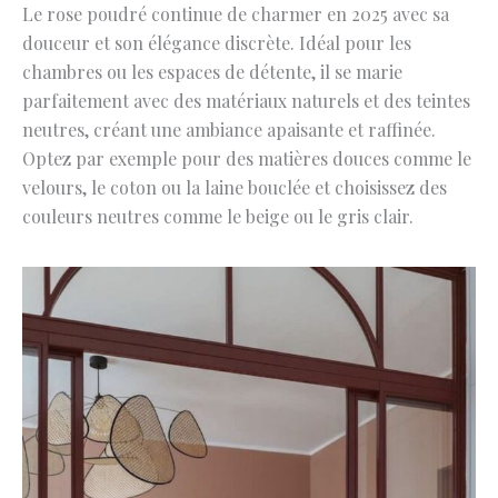
Le rose poudré continue de charmer en 2025 avec sa
douceur et son élégance discrète. Idéal pour les
chambres ou les espaces de détente, il se marie
parfaitement avec des matériaux naturels et des teintes
neutres, créant une ambiance apaisante et raffinée.
Optez par exemple pour des matières douces comme le
velours, le coton ou la laine bouclée et choisissez des
couleurs neutres comme le beige ou le gris clair.