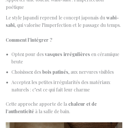
poétique
Le style Japandi reprend le concept japonais du
wabi-
sabi
, qui valorise l’imperfection et le passage du temps.
Comment l’intégrer ?
Optez pour des
vasques irrégulières
en céramique
brute
Choisissez des
bois patinés
, aux nervures visibles
Acceptez les petites irrégularités des matériaux
naturels : c’est ce qui fait leur charme
Cette approche apporte de la
chaleur et de
l’authenticité
à la salle de bain.