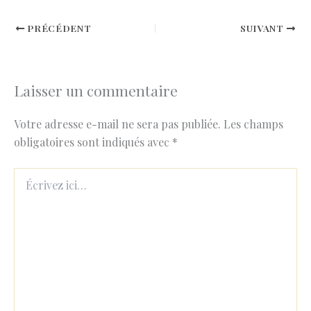
PRÉCÉDENT
SUIVANT
Laisser un commentaire
Votre adresse e-mail ne sera pas publiée.
Les champs
obligatoires sont indiqués avec
*
Écrivez
ici…