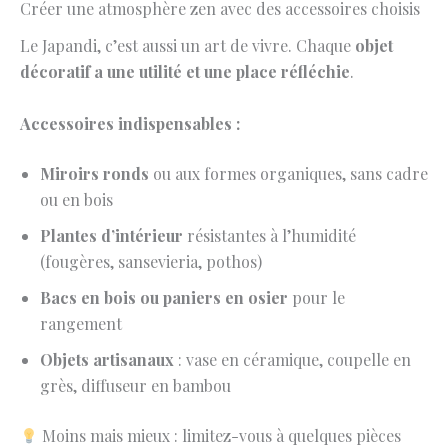
Créer une atmosphère zen avec des accessoires choisis
Le Japandi, c’est aussi un art de vivre. Chaque
objet
décoratif a une utilité et une place réfléchie
.
Accessoires indispensables :
Miroirs ronds
ou aux formes organiques, sans cadre
ou en bois
Plantes d’intérieur
résistantes à l’humidité
(fougères, sansevieria, pothos)
Bacs en bois ou paniers en osier
pour le
rangement
Objets artisanaux
: vase en céramique, coupelle en
grès, diffuseur en bambou
Moins mais mieux : limitez-vous à quelques pièces