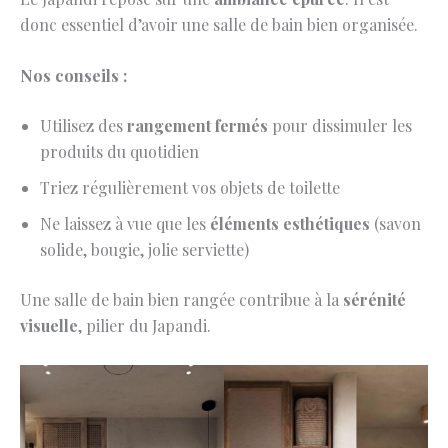
donc essentiel d’avoir une salle de bain bien organisée.
Nos conseils :
Utilisez des
rangement fermés
pour dissimuler les
produits du quotidien
Triez régulièrement vos objets de toilette
Ne laissez à vue que les
éléments esthétiques
(savon
solide, bougie, jolie serviette)
Une salle de bain bien rangée contribue à la
sérénité
visuelle
, pilier du Japandi.