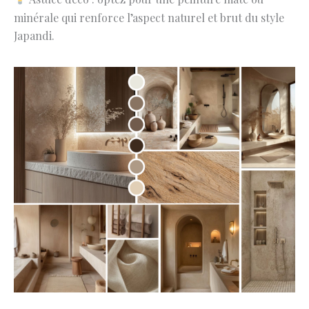
minérale qui renforce l’aspect naturel et brut du style
Japandi.