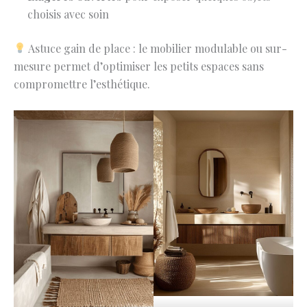
choisis avec soin
Astuce gain de place : le mobilier modulable ou sur-
mesure permet d’optimiser les petits espaces sans
compromettre l’esthétique.