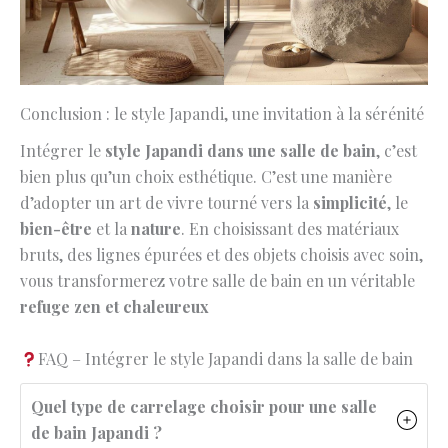
Conclusion : le style Japandi, une invitation à la sérénité
Intégrer le
style Japandi dans une salle de bain
, c’est
bien plus qu’un choix esthétique. C’est une manière
d’adopter un art de vivre tourné vers la
simplicité
, le
bien-être
et la
nature
. En choisissant des matériaux
bruts, des lignes épurées et des objets choisis avec soin,
vous transformerez votre salle de bain en un véritable
refuge zen et chaleureux
FAQ – Intégrer le style Japandi dans la salle de bain
Quel type de carrelage choisir pour une salle
de bain Japandi ?