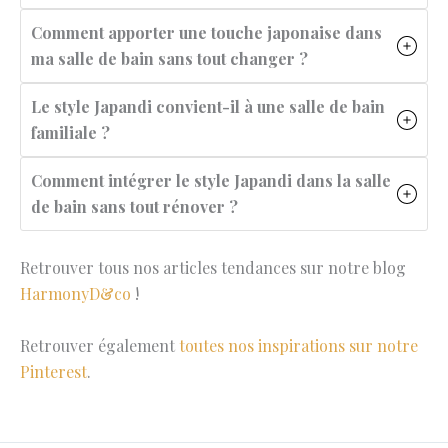
Comment apporter une touche japonaise dans
ma salle de bain sans tout changer ?
Le style Japandi convient-il à une salle de bain
familiale ?
Comment intégrer le style Japandi dans la salle
de bain sans tout rénover ?
Retrouver tous nos articles tendances sur notre blog
HarmonyD&co
!
Retrouver également
toutes nos inspirations sur notre
Pinterest
.