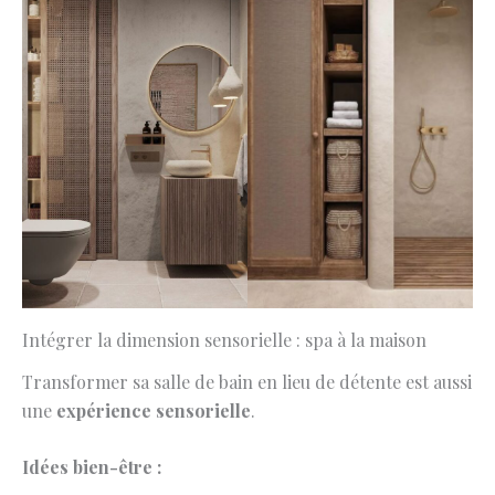
Intégrer la dimension sensorielle : spa à la maison
Transformer sa salle de bain en lieu de détente est aussi
une
expérience sensorielle
.
Idées bien-être :