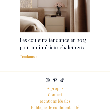
Les couleurs tendance en 2025
pour un intérieur chaleureux
Tendances
A propos
Contact
Mentions légales
Politique de confidentialité