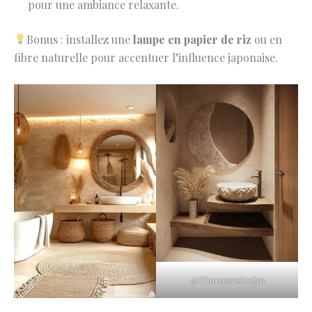
pour une ambiance relaxante.
Bonus : installez une
lampe en papier de riz
ou en
fibre naturelle pour accentuer l’influence japonaise.
@Timroomdesign