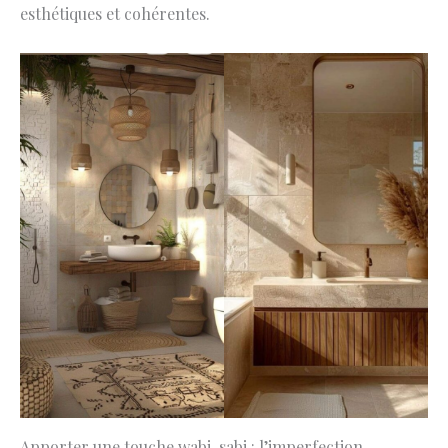
esthétiques et cohérentes.
Apporter une touche wabi-sabi : l’imperfection