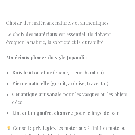
Choisir des matériaux naturels et authentiques
Le choix des
matériaux
est essentiel. Ils doivent
évoquer la nature, la sobriété et la durabilité.
Matériaux phares du style Japandi :
Bois brut ou clair
(chêne, frêne, bambou)
Pierre naturelle
(granit, ardoise, travertin)
Céramique artisanale
pour les vasques ou les objets
déco
Lin
,
coton gaufré
,
chanvre
pour le linge de bain
Conseil : privilégiez les matériaux à finition mate ou