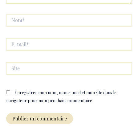
Nom*
E-
mail*
Site
Enregistrer mon nom, mon e-mail et mon site dans le
navigateur pour mon prochain commentaire.