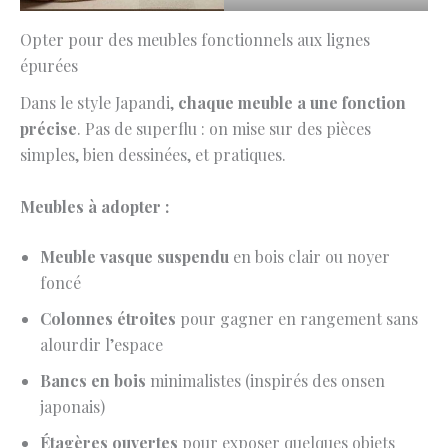
Opter pour des meubles fonctionnels aux lignes
épurées
Dans le style Japandi,
chaque meuble a une fonction
précise
. Pas de superflu : on mise sur des pièces
simples, bien dessinées, et pratiques.
Meubles à adopter :
Meuble vasque suspendu
en bois clair ou noyer
foncé
Colonnes étroites
pour gagner en rangement sans
alourdir l’espace
Bancs en bois
minimalistes (inspirés des onsen
japonais)
Étagères ouvertes
pour exposer quelques objets