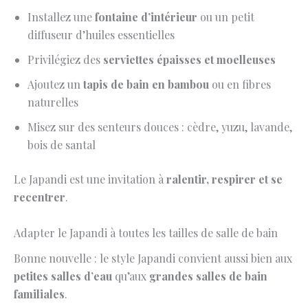
Installez une
fontaine d’intérieur
ou un petit
diffuseur d’huiles essentielles
Privilégiez des
serviettes épaisses et moelleuses
Ajoutez un
tapis de bain en bambou
ou en fibres
naturelles
Misez sur des senteurs douces : cèdre, yuzu, lavande,
bois de santal
Le Japandi est une invitation à
ralentir, respirer et se
recentrer
.
Adapter le Japandi à toutes les tailles de salle de bain
Bonne nouvelle : le style Japandi convient aussi bien aux
petites salles d’eau
qu’aux
grandes salles de bain
familiales
.