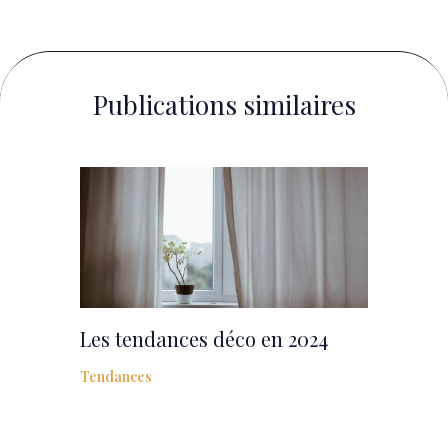
Publications similaires
Les tendances déco en 2024
Tendances