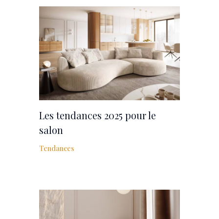
Les tendances 2025 pour le
salon
Tendances