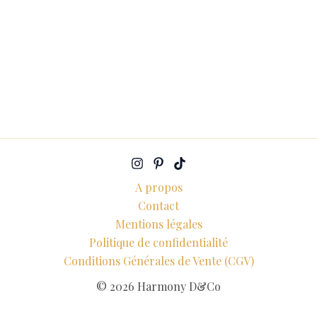
A propos
Contact
Mentions légales
Politique de confidentialité
Conditions Générales de Vente (CGV)
© 2026 Harmony D&Co