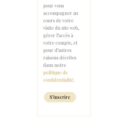
pour vous
accompagner au
cours de votre
visite du site web,
gérer l’accès à
votre compte, et
pour d’autres
raisons décrites
dans notre
politique de
confidentialité
.
S’inscrire