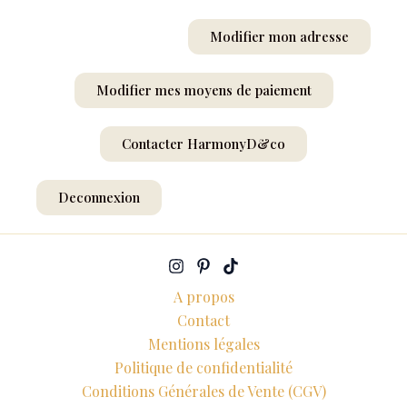
Modifier mon adresse
Modifier mes moyens de paiement
Contacter HarmonyD&co
Deconnexion
A propos
Contact
Mentions légales
Politique de confidentialité
Conditions Générales de Vente (CGV)