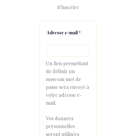
S’inscrire
Adresse e-mail
*
Un lien permettant
de définir un
nouveau mot de
passe sera envoyé à
votre adresse e-
mail.
Vos données
personnelles
seront utilisées