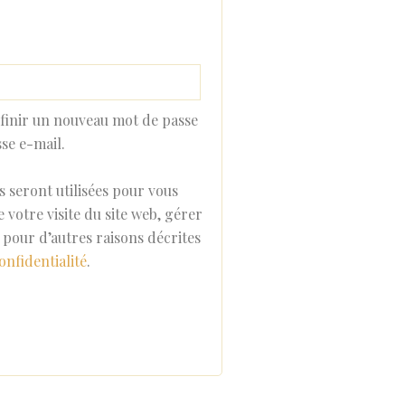
finir un nouveau mot de passe
se e-mail.
 seront utilisées pour vous
votre visite du site web, gérer
t pour d’autres raisons décrites
onfidentialité
.