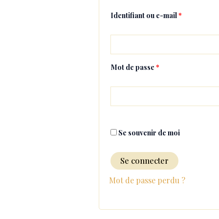
Identifiant ou e-mail
*
Mot de passe
*
Se souvenir de moi
Se connecter
Mot de passe perdu ?