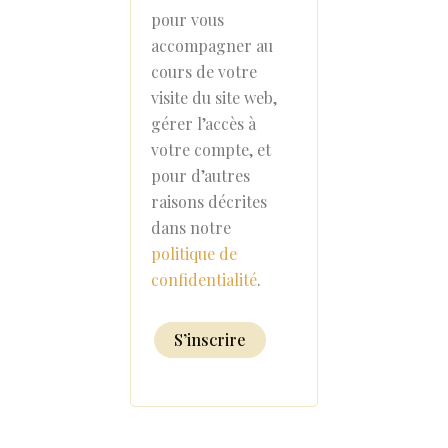
pour vous
accompagner au
cours de votre
visite du site web,
gérer l’accès à
votre compte, et
pour d’autres
raisons décrites
dans notre
politique de
confidentialité
.
S’inscrire