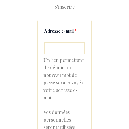
S’inscrire
Adresse e-mail
*
Un lien permettant
de définir un
nouveau mot de
passe sera envoyé à
votre adresse e-
mail.
Vos données
personnelles
seront utilisées