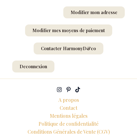
Modifier mon adresse
Modifier mes moyens de paiement
Contacter HarmonyD&co
Deconnexion
A propos
Contact
Mentions légales
Politique de confidentialité
Conditions Générales de Vente (CGV)