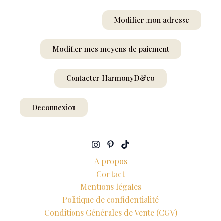
Modifier mon adresse
Modifier mes moyens de paiement
Contacter HarmonyD&co
Deconnexion
A propos
Contact
Mentions légales
Politique de confidentialité
Conditions Générales de Vente (CGV)