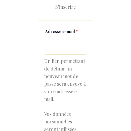
S’inscrire
Adresse e-mail
*
Un lien permettant
de définir un
nouveau mot de
passe sera envoyé à
votre adresse e-
mail.
Vos données
personnelles
seront utilisées