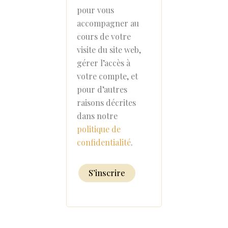
pour vous
accompagner au
cours de votre
visite du site web,
gérer l’accès à
votre compte, et
pour d’autres
raisons décrites
dans notre
politique de
confidentialité
.
S’inscrire